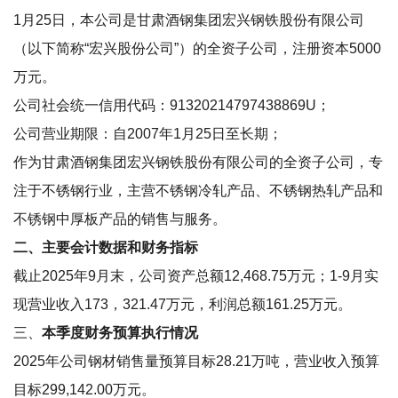
1月25日，本公司是甘肃酒钢集团宏兴钢铁股份有限公司
（以下简称“宏兴股份公司”）的全资子公司，注册资本5000
万元。
公司社会统一信用代码：91320214797438869U；
公司营业期限：自2007年1月25日至长期；
作为甘肃酒钢集团宏兴钢铁股份有限公司的全资子公司，专
注于不锈钢行业，主营不锈钢冷轧产品、不锈钢热轧产品和
不锈钢中厚板产品的销售与服务。
二、主要会计数据和财务指标
截止2025年9月末，公司资产总额12,468.75万元；1-9月实
现营业收入173，321.47万元，利润总额161.25万元。
三、
本季度财务预算执行情况
2025年公司钢材销售量预算目标28.21万吨，营业收入预算
目标299,142.00万元。