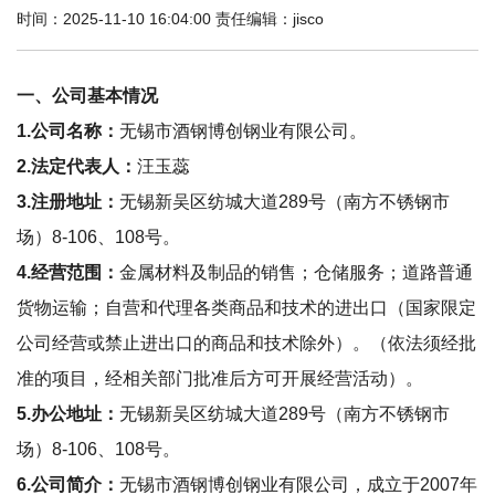
时间：2025-11-10 16:04:00 责任编辑：jisco
一、公司基本情况
1.公司名称：
无锡市酒钢博创钢业有限公司。
2.法定代表人：
汪玉蕊
3.注册地址：
无锡新吴区纺城大道289号（南方不锈钢市
场）8-106、108号。
4.经营范围：
金属材料及制品的销售；仓储服务；道路普通
货物运输；自营和代理各类商品和技术的进出口（国家限定
公司经营或禁止进出口的商品和技术除外）。（依法须经批
准的项目，经相关部门批准后方可开展经营活动）。
5.办公地址：
无锡新吴区纺城大道289号（南方不锈钢市
场）8-106、108号。
6.公司简介：
无锡市酒钢博创钢业有限公司，成立于2007年