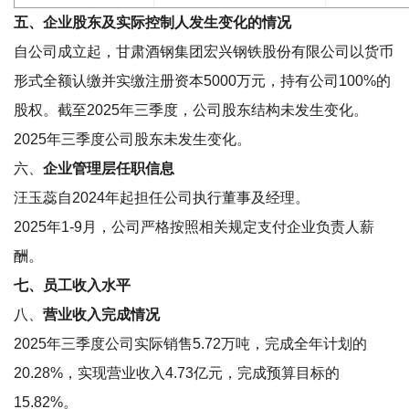
五、企业股东及实际控制人发生变化的情况
自公司成立起，甘肃酒钢集团宏兴钢铁股份有限公司以货币
形式全额认缴并实缴注册资本5000万元，持有公司100%的
股权。截至2025年三季度，公司股东结构未发生变化。
2025年三季度公司股东未发生变化。
六、
企业管理层任职信息
汪玉蕊自2024年起担任公司执行董事及经理。
2025年1-9月，公司严格按照相关规定支付企业负责人薪
酬。
七、员工收入水平
八、
营业收入完成情况
2025年三季度公司实际销售5.72万吨，完成全年计划的
20.28%，实现营业收入4.73亿元，完成预算目标的
15.82%。