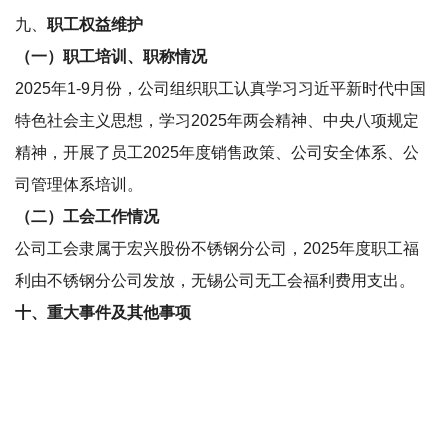
九、
职工权益维护
（一）职工培训、职称情况
2025年1-9月份，公司组织职工认真学习习近平新时代中国
特色社会主义思想，学习2025年两会精神、中央八项规定
精神，开展了员工2025年度销售政策、公司安全体系、公
司管理体系培训。
（二）工会工作情况
公司工会隶属于宏兴股份不锈钢分公司，2025年度职工福
利由不锈钢分公司发放，无锡公司无工会福利费用支出。
十、重大事件及其他事项