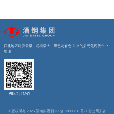
西北地区建设最早、规模最大、黑色与有色 并举的多元化现代企业
集团
扫码关注我们
© 版权所有 2025 酒钢集团 陇ICP备13000815号-1 甘公网安备