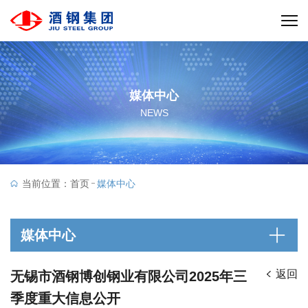
媒体中心
NEWS
当前位置：
首页
媒体中心
媒体中心
返回
无锡市酒钢博创钢业有限公司2025年三
季度重大信息公开