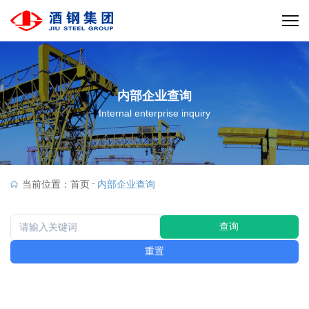
内部企业查询
Internal enterprise inquiry
当前位置：
首页
内部企业查询
查询
重置