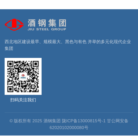
西北地区建设最早、规模最大、黑色与有色 并举的多元化现代企业
集团
扫码关注我们
© 版权所有 2025 酒钢集团 陇ICP备13000815号-1 甘公网安备
62020102000080号