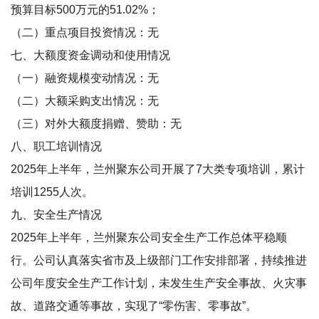
预算目标500万元的51.02%；
（二）重点项目投资情况：无
七、大额度资金调动和使用情况
（一）融资规模变动情况：无
（二）大额采购支出情况：无
（三）对外大额度捐赠、赞助：无
八、职工培训情况
2025年上半年，兰州聚东公司开展了7大类专项培训，累计
培训1255人次。
九、安全生产情况
2025年上半年，兰州聚东公司安全生产工作总体平稳顺
行。公司认真落实省市及上级部门工作安排部署，持续推进
公司年度安全生产工作计划，未发生生产安全事故、火灾事
故、道路交通等事故，实现了“零伤害、零事故”。