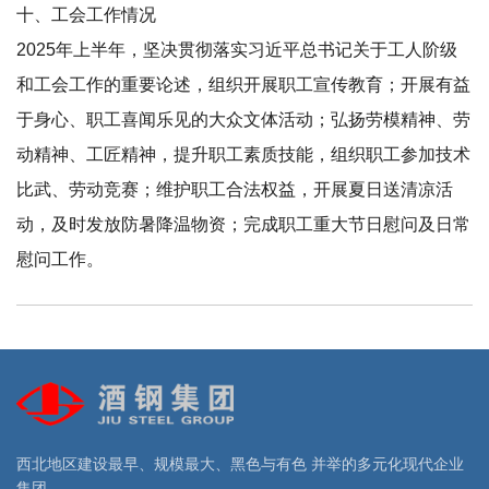
十、工会工作情况
2025年上半年，坚决贯彻落实习近平总书记关于工人阶级
和工会工作的重要论述，组织开展职工宣传教育；开展有益
于身心、职工喜闻乐见的大众文体活动；弘扬劳模精神、劳
动精神、工匠精神，提升职工素质技能，组织职工参加技术
比武、劳动竞赛；维护职工合法权益，开展夏日送清凉活
动，及时发放防暑降温物资；完成职工重大节日慰问及日常
慰问工作。
西北地区建设最早、规模最大、黑色与有色 并举的多元化现代企业
集团