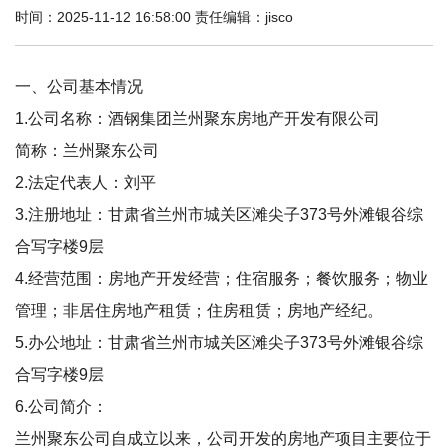
时间：2025-11-12 16:58:00 责任编辑：jisco
一、公司基本情况
1.公司名称：酒钢集团兰州聚东房地产开发有限公司
简称：兰州聚东公司
2.法定代表人：刘平
3.注册地址：甘肃省兰州市城关区滩尖子373号外滩银谷综
合写字楼9层
4.经营范围：房地产开发经营；住宿服务；餐饮服务；物业
管理；非居住房地产租赁；住房租赁；房地产经纪。
5.办公地址：甘肃省兰州市城关区滩尖子373号外滩银谷综
合写字楼9层
6.公司简介：
兰州聚东公司自成立以来，公司开发的房地产项目主要位于