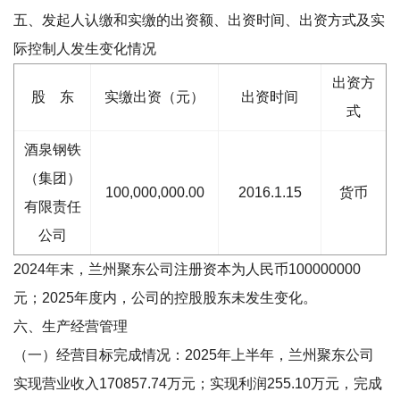
五、发起人认缴和实缴的出资额、出资时间、出资方式及实
际控制人发生变化情况
出资方
股 东
实缴出资（元）
出资时间
式
酒泉钢铁
（集团）
100,000,000.00
2016.1.15
货币
有限责任
公司
2024年末，兰州聚东公司注册资本为人民币100000000
元；2025年度内，公司的控股股东未发生变化。
六、生产经营管理
（一）经营目标完成情况：2025年上半年，兰州聚东公司
实现营业收入170857.74万元；实现利润255.10万元，完成