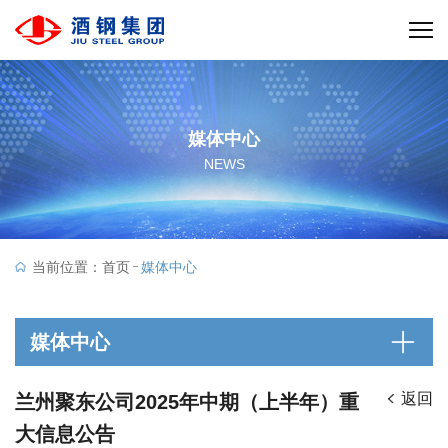
媒体中心
NEWS
当前位置：
首页
媒体中心
媒体中心
返回
兰州聚东公司2025年中期（上半年）重
大信息公告