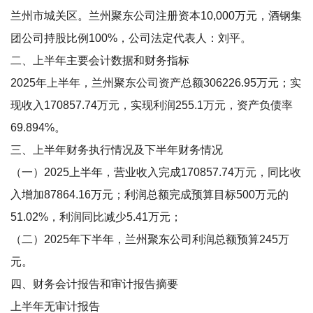
兰州市城关区。兰州聚东公司注册资本10,000万元，酒钢集
团公司持股比例100%，公司法定代表人：刘平。
二、上半年主要会计数据和财务指标
2025年上半年，兰州聚东公司资产总额306226.95万元；实
现收入170857.74万元，实现利润255.1万元，资产负债率
69.894%。
三、上半年财务执行情况及下半年财务情况
（一）2025上半年，营业收入完成170857.74万元，同比收
入增加87864.16万元；利润总额完成预算目标500万元的
51.02%，利润同比减少5.41万元；
（二）2025年下半年，兰州聚东公司利润总额预算245万
元。
四、财务会计报告和审计报告摘要
上半年无审计报告