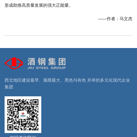
形成助推高质量发展的强大正能量。
——作者：马文杰
西北地区建设最早、规模最大、黑色与有色 并举的多元化现代企业
集团