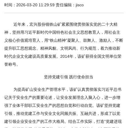
时间：2026-03-20 11:29:59 责任编辑：jisco
近年来，宏兴股份镜铁山矿紧紧围绕贯彻落实党的二十大精
神，坚持用习近平新时代中国特色社会主义思想教育人，用社会主
义核心价值观培育人，用“铁山精神”凝聚人、鼓舞人、激励人，不断
提升职工思想观念、精神风貌、文明风尚、行为规范，着力推动新
时代企业文化建设高质量发展。2014年，该矿获得全国文明单位荣
誉称号。
坚持党建引领 践行使命担当
为提高矿山安全生产管理水平，该矿认真贯彻落实习近平总书
记关于安全生产的重要论述，让安全发展理念入脑入心，进一步增
强了全体干部职工安全生产的思想自觉和行动自觉。该矿坚持党建
引领，推动党建工作与安全文化同频共振、互融共进，形成了以党
建引领企业安全生产的工作大格局。结合工作实际，打造“党建进现