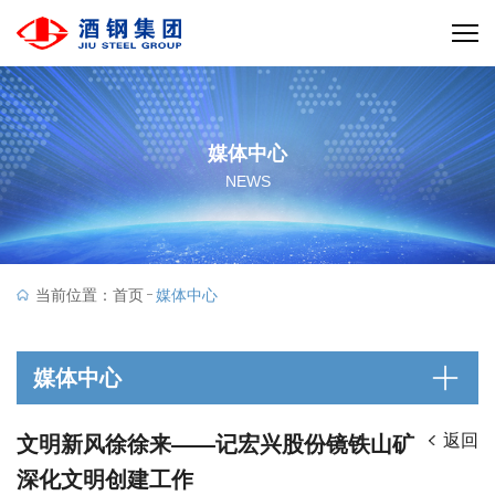
媒体中心
NEWS
当前位置：
首页
媒体中心
媒体中心
返回
文明新风徐徐来——记宏兴股份镜铁山矿
深化文明创建工作