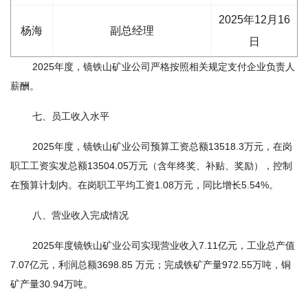
2025年12月16
杨海
副总经理
日
2025年度，镜铁山矿业公司严格按照相关规定支付企业负责人
薪酬。
七、员工收入水平
2025年度，镜铁山矿业公司预算工资总额13518.3万元，在岗
职工工资实发总额13504.05万元（含年终奖、补贴、奖励），控制
在预算计划内。在岗职工平均工资1.08万元，同比增长5.54%。
八、营业收入完成情况
2025年度镜铁山矿业公司实现营业收入7.11亿元，工业总产值
7.07亿元，利润总额3698.85 万元；完成铁矿产量972.55万吨，铜
矿产量30.94万吨。