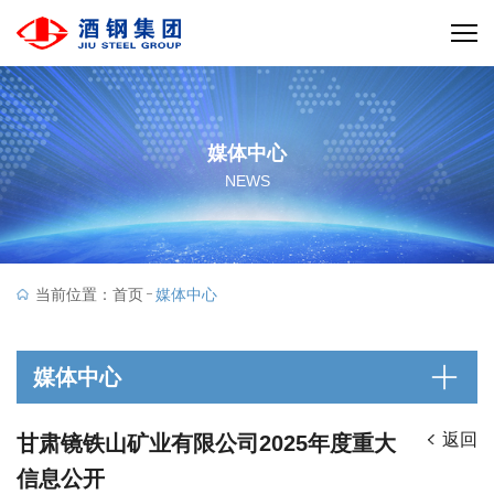
媒体中心
NEWS
当前位置：
首页
媒体中心
媒体中心
返回
甘肃镜铁山矿业有限公司2025年度重大
信息公开