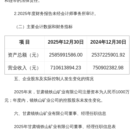
和连带的法律责任。
2.2025年度财务报告未经会计师事务所审计。
（二）主要会计数据和财务指标
项 目
2025年12月30日
2024年12月30日
资产总额（元）
2585991586.00
2537225901.92
营业收入（元）
710613894.23
750902382.98
五、企业股东及实际控制人发生变化的情况
2025年末，甘肃镜铁山矿业有限公司注册资本为人民币1000万
元；年度内，镜铁山矿业公司的控股股东未发生变化。
六、甘肃镜铁山矿业有限公司董事、经理任职信息
2025年甘肃镜铁山矿业有限公司董事、经理任职信息表