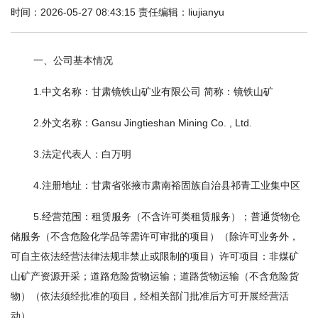
时间：2026-05-27 08:43:15 责任编辑：liujianyu
一、公司基本情况
1.中文名称：甘肃镜铁山矿业有限公司 简称：镜铁山矿
2.外文名称：Gansu Jingtieshan Mining Co. , Ltd.
3.法定代表人：白万明
4.注册地址：甘肃省张掖市肃南裕固族自治县祁青工业集中区
5.经营范围：租赁服务（不含许可类租赁服务）；普通货物仓
储服务（不含危险化学品等需许可审批的项目）（除许可业务外，
可自主依法经营法律法规非禁止或限制的项目）许可项目：非煤矿
山矿产资源开采；道路危险货物运输；道路货物运输（不含危险货
物）（依法须经批准的项目，经相关部门批准后方可开展经营活
动）