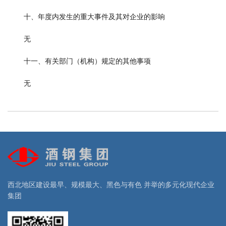
十、年度内发生的重大事件及其对企业的影响
无
十一、有关部门（机构）规定的其他事项
无
西北地区建设最早、规模最大、黑色与有色 并举的多元化现代企业
集团