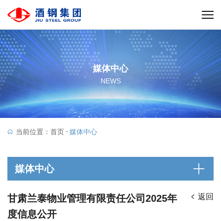
媒体中心
NEWS
当前位置：
首页
媒体中心
媒体中心
返回
甘肃兰泰物业管理有限责任公司2025年
度信息公开