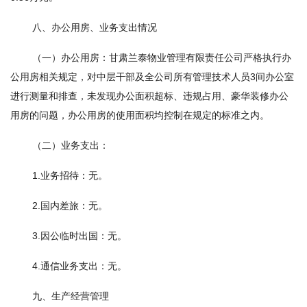
八、办公用房、业务支出情况
（一）办公用房：甘肃兰泰物业管理有限责任公司严格执行办
公用房相关规定，对中层干部及全公司所有管理技术人员3间办公室
进行测量和排查，未发现办公面积超标、违规占用、豪华装修办公
用房的问题，办公用房的使用面积均控制在规定的标准之内。
（二）业务支出：
1.业务招待：无。
2.国内差旅：无。
3.因公临时出国：无。
4.通信业务支出：无。
九、生产经营管理