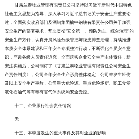
甘肃兰泰物业管理有限责任公司坚持以习近平新时代中国特色
社会主义思想为指导，深入学习习近平总书记关于安全生产重要论
述，全面落实政府部门及酒钢集团榆中钢铁有限责任公司关于加强
安全生产的部署要求，坚决贯彻“安全第一、预防为主、综合治理”的
安全生产方针，认真开展风险分级管控与隐患排查治理，持续推进
本质安全体系建设和三年安全专项整治行动，不断强化全员安全意
识，严肃各级人员责任追究，全面落实企业安全生产主体责任，新
安法实施后，公司制订了《甘肃兰泰物业管理有限责任公司安全生
产责任制度》，公司全年安全生产形势整体稳定，公司未发生轻伤
及以上安全生产事故，公司重大危险源、重点危险场所、职工食堂
液化石油气等有毒有害气体系统均安全受控。
十二、企业履行社会责任情况
无
十三、本季度发生的重大事件及其对企业的影响