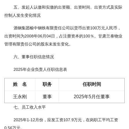
五、发起人认缴和实缴的出资额、出资时间、出资方式及实际
控制人发生变化情况
酒钢集团榆中钢铁有限责任公司以货币出资100万元人民币，
出资时间为2008年06月04日，占注册资本的100％。甘肃兰泰物业
管理有限责任公司的股东未发生变化。
六、董事任职信息情况
2025年企业负责人任职信息表
姓 名
职务
任职时间
王永刚
董事
2025年5月任董事
七、员工收入水平
2025年1-12月份，应发工资107.9万元，在岗职工平均工资
0.56万元。