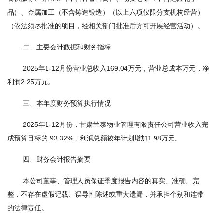
品）、金属加工（不含铸造锻造）（以上六项仅限分支机构经营）
（依法须尽批准的项目，经相关部门批准后方可开展经营活动）。
二、主要会计数据和财务指标
2025年1-12月份营业总收入169.04万元，营业总成本万元，净
利润2.25万元。
三、本年度财务预算执行情况
2025年1-12月份，甘肃兰泰物业管理有限责任公司营业收入完
成预算目标的 93.32%，利润总额较年计划增加1.98万元。
四、财务会计报告摘要
本公司董事、管理人员保证季度报告内容的真实、准确、完
整，不存在虚假记载、误导性陈述或重大遗漏，并承担个别和连带
的法律责任。