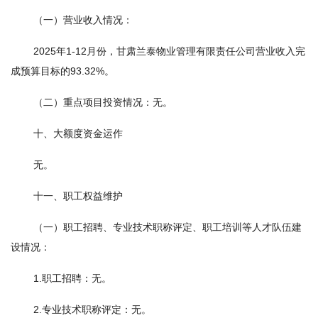
（一）营业收入情况：
2025年1-12月份，甘肃兰泰物业管理有限责任公司营业收入完
成预算目标的93.32%。
（二）重点项目投资情况：无。
十、大额度资金运作
无。
十一、职工权益维护
（一）职工招聘、专业技术职称评定、职工培训等人才队伍建
设情况：
1.职工招聘：无。
2.专业技术职称评定：无。