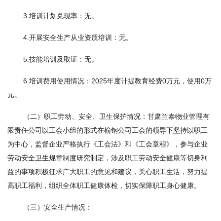
3.培训计划兑现率：无。
4.开展安全生产从业资质培训：无。
5.技能培训及取证：无。
6.培训费用使用情况：2025年度计提教育经费0万元，使用0万
元。
（二）职工劳动、安全、卫生保护情况：甘肃兰泰物业管理有
限责任公司以工会小组的形式在榆钢公司工会的领导下坚持以职工
为中心，监督企业严格执行《工会法》和《工会章程》，参与企业
劳动安全卫生规章制度研究制定，涉及职工劳动安全健康等切身利
益的事项积极征求广大职工的意见和建议，关心职工生活，努力提
高职工福利，组织全体职工健康体检，切实保障职工身心健康。
（三）安全生产情况：