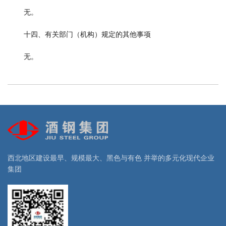
无。
十四、有关部门（机构）规定的其他事项
无。
西北地区建设最早、规模最大、黑色与有色 并举的多元化现代企业
集团