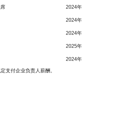
主席
2024年
2024年
2024年
2025年
2024年
规定支付企业负责人薪酬。