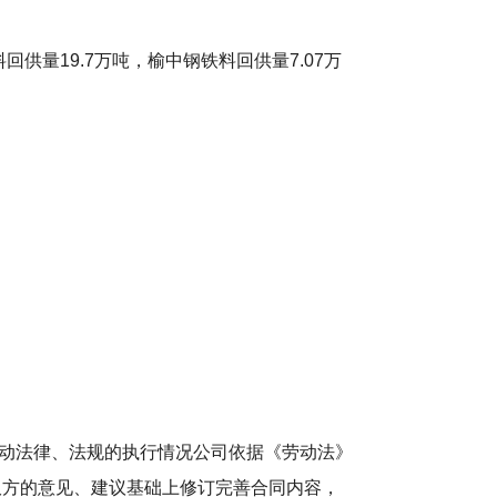
回供量19.7万吨，榆中钢铁料回供量7.07万
动法律、法规的执行情况公司依据《劳动法》
双方的意见、建议基础上修订完善合同内容，