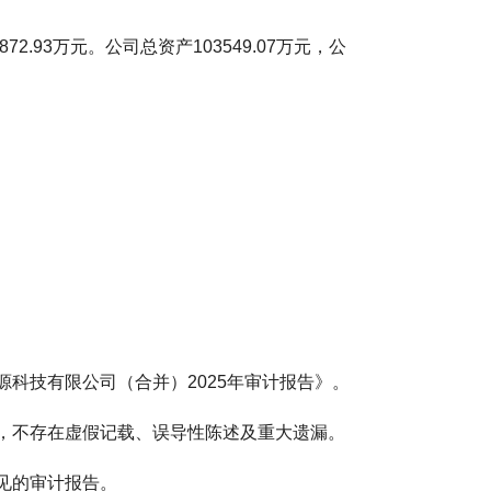
872.93万元。公司总资产103549.07万元，公
源科技有限公司（合并）2025年审计报告》。
整，不存在虚假记载、误导性陈述及重大遗漏。
见的审计报告。