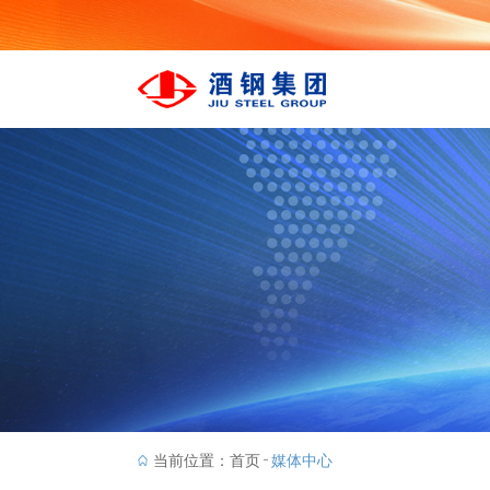
当前位置：
首页
媒体中心