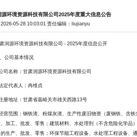
润源环境资源科技有限公司2025年度重大信息公告
026-05-28 10:03:01 责任编辑：liujianyu
肃润源环境资源科技有限公司 - 2025年度信息公开
、公司基本情况
.公司名称：甘肃润源环境资源科技有限公司
.法定代表人：冉维贞
.注册地址：甘肃省嘉峪关市雄关西路13号
.经营范围：钢铁渣、粉煤灰渣、生产性废旧物资（废钢铁、含
收、加工、批发、零售；建筑材料、水处理剂（不含危险化学品
）的生产、批发、零售；环保节能工程设备、水处理工程设备、