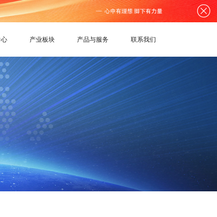
中心
产业板块
产品与服务
联系我们