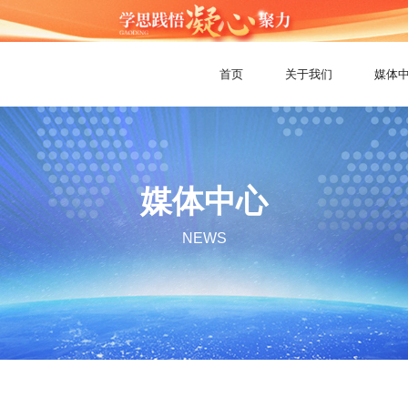
首页
关于我们
媒体
媒体中心
NEWS