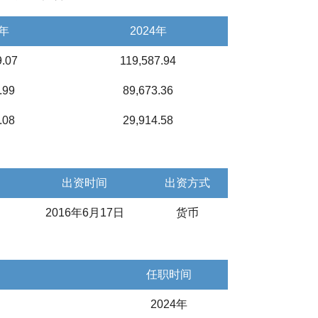
5年
2024年
9.07
119,587.94
.99
89,673.36
.08
29,914.58
出资时间
出资方式
2016年6月17日
货币
任职时间
2024年