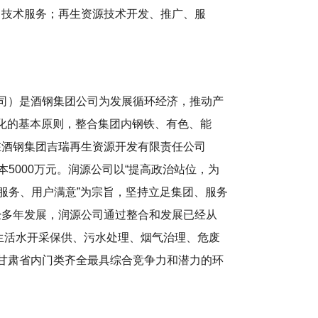
、技术服务；再生资源技术开发、推广、服
）
公司）是酒钢集团公司为发展循环经济，推动产
约化的基本原则，整合集团内钢铁、有色、能
在酒钢集团吉瑞再生资源开发有限责任公司
本5000万元。润源公司以“提高政治站位，为
服务、用户满意”为宗旨，坚持立足集团、服务
经多年发展，润源公司通过整合和发展已经从
生活水开采保供、污水处理、烟气治理、危废
甘肃省内门类齐全最具综合竞争力和潜力的环