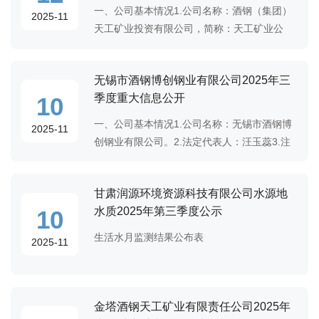
一、公司基本情况1.公司名称：酒钢（集团）
2025-11
天工矿业投资有限公司，简称：天工矿业公
司。2.法定代表人：魏东3.注册地址：甘肃省
嘉峪关市长城东路811号4.经营范围：矿产品
无锡市酒钢博创钢业有限公司2025年三
的生产、批发、零售;物资仓储 (不含危险品);
季度重大信息公开
10
矿
一、公司基本情况1.公司名称：无锡市酒钢博
2025-11
创钢业有限公司。2.法定代表人：汪玉蕊3.注
册地址：无锡新吴区纺城大道289号（南方不
锈钢市场）8-106、108号。4.经营范围：金属
甘肃润源环境资源科技有限公司水源地
材料及制品的销售；仓储服务；道路普通货物
水质2025年第三季度公示
10
生活水月监测结果公布表
2025-11
金塔酒钢天工矿业有限责任公司2025年