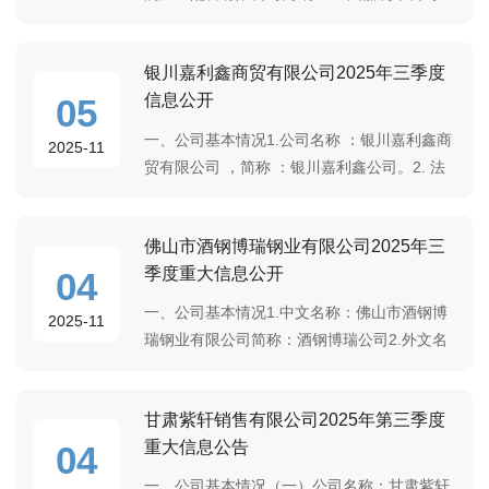
法定代表人：刘铁奇3.注册地址：甘肃省兰州
市安宁区焦家庄1号4.经营范围：金属及金属材
银川嘉利鑫商贸有限公司2025年三季度
料的剪切、加工、销售；仓储服务；房屋租
信息公开
05
一、公司基本情况1.公司名称 ：银川嘉利鑫商
2025-11
贸有限公司 ，简称 ：银川嘉利鑫公司。2. 法
定代表人 ：刘文彬3. 注册地址 ：宁夏银川市
西夏区宝湖西路 205 号4. 经营范围 ：金属材
佛山市酒钢博瑞钢业有限公司2025年三
料（ 不含贵金属 ）、矿产品（不含开采
季度重大信息公开
04
一、公司基本情况1.中文名称：佛山市酒钢博
2025-11
瑞钢业有限公司简称：酒钢博瑞公司2.外文名
称：无3.法定代表人：王洪园4.注册地址：佛
山市禅城区澜石（国际）金属交易中心8座2楼
甘肃紫轩销售有限公司2025年第三季度
11—13号5.经营范围：批发、零售：钢铁产品
重大信息公告
04
一、公司基本情况（一）公司名称：甘肃紫轩