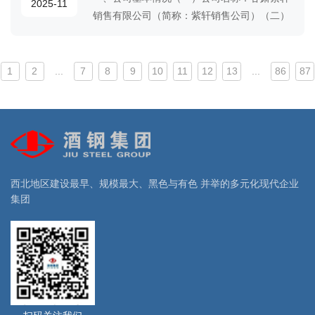
2025-11
销售有限公司（简称：紫轩销售公司）（二）
法定代表人：李雪（三）注册地址：甘肃省嘉
峪关市机场路5396号（四）办公地址：甘肃省
嘉峪关市胜利南路1029号邮编：735100 电话
1
2
...
7
8
9
10
11
12
13
...
86
87
西北地区建设最早、规模最大、黑色与有色 并举的多元化现代企业
集团