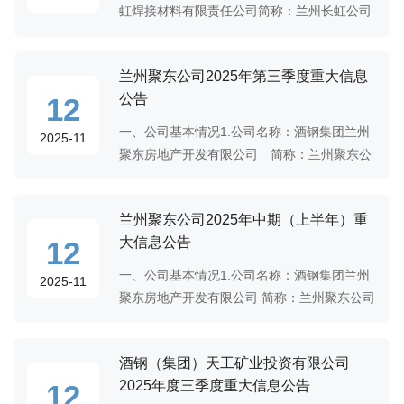
虹焊接材料有限责任公司简称：兰州长虹公司
法定代表人：丁晓非公司住所：甘肃省兰州市
民主西路195号。公司营业期限为30年，自
兰州聚东公司2025年第三季度重大信息
1997年06月10日至2027年06月09日。公司经
公告
12
营范
一、公司基本情况1.公司名称：酒钢集团兰州
2025-11
聚东房地产开发有限公司 简称：兰州聚东公
司2.法定代表人：刘平3.注册地址：甘肃省兰
州市城关区滩尖子373号外滩银谷综合写字楼9
兰州聚东公司2025年中期（上半年）重
层4.经营范围：房地产开发经营；住宿服务；
大信息公告
12
一、公司基本情况1.公司名称：酒钢集团兰州
2025-11
聚东房地产开发有限公司 简称：兰州聚东公司
2.法定代表人：刘平3.注册地址：甘肃省兰州
市城关区滩尖子373号外滩银谷综合写字楼9层
酒钢（集团）天工矿业投资有限公司
4.经营范围：房地产开发经营；住宿服务；
2025年度三季度重大信息公告
12