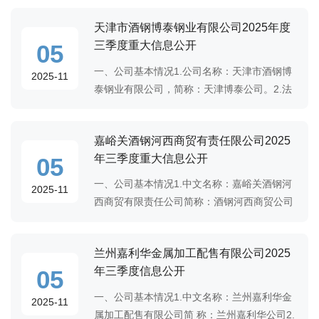
齐市新市区北京南路181号。4.经营范围：许
天津市酒钢博泰钢业有限公司2025年度
可项目:道路货物运输(不含危险货物)。(依法
三季度重大信息公开
05
一、公司基本情况1.公司名称：天津市酒钢博
2025-11
泰钢业有限公司，简称：天津博泰公司。2.法
定代表人：高尧3.注册地址：天津市南开区黄
河道大通大厦3-14层A401。4.经营范围：钢
嘉峪关酒钢河西商贸有责任限公司2025
材、建筑材料、装饰装修材料、铁矿产品、化
年三季度重大信息公开
05
工
一、公司基本情况1.中文名称：嘉峪关酒钢河
2025-11
西商贸有限责任公司简称：酒钢河西商贸公司
2.法定代表人：吴鹏3.注册地址：甘肃省嘉峪
关市朝阳路42号4.经营范围：金属及金属材料
兰州嘉利华金属加工配售有限公司2025
的剪切矿产品、化工产品（不包含产品）、金
年三季度信息公开
05
一、公司基本情况1.中文名称：兰州嘉利华金
2025-11
属加工配售有限公司简 称：兰州嘉利华公司2.