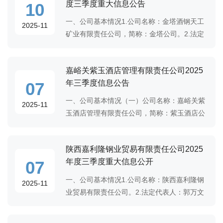
度三季度重大信息公告
10
一、公司基本情况1.公司名称：金塔酒钢天工
2025-11
矿业有限责任公司，简称：金塔公司。2.法定
代表人：李世朝3.注册地址：甘肃省酒泉市金
塔县金塔镇新华街144号4.经营范围：冶金用
嘉峪关紫玉酒店管理有限责任公司2025
石英岩矿开采、加工、销售、仓储。（依法需
年三季度信息公告
07
一、公司基本情况（一）公司名称：嘉峪关紫
2025-11
玉酒店管理有限责任公司，简称：紫玉酒店公
司。（二）法定代表人：成宇（三）注册地
址：甘肃省嘉峪关市新华北路1号（四）经营
陕西嘉利隆钢业贸易有限责任公司2025
范围：餐饮服务；住宿服务；烟草制品零售；
年度三季度重大信息公开
07
酒
一、公司基本情况1.公司名称：陕西嘉利隆钢
2025-11
业贸易有限责任公司。2.法定代表人：郭万文
3.注册地址：陕西省西安市未央区东元路16号
中铁物资立诚物流中心3号楼 201-216室。4.