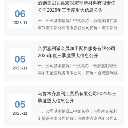
酒钢集团甘肃宏兴宏宇新材料有限责任
经营范围：钢铁制品、有色金属、焦炭、冶金
公司2025年三季度重大信息公告
06
一、企业基本情况1.中文名称：酒钢集团甘肃
2025-11
宏兴宏宇新材料有限责任公司简称：宏宇新材
料公司2.外文名称：无3.法定代表人：谯德高
4.注册地址：甘肃省嘉峪关市雄关东路12号5.
合肥嘉利诚金属加工配售服务有限公司
经营范围：许可项目：燃气经营；道路货物运
2025年度三季度重大信息公开
05
一、公司基本情况1.中文名称：合肥嘉利诚金
2025-11
属加工配售服务有限公司。简称：合肥嘉利诚
公司2.法定代表人：马军明3.注册地址：安徽
省合肥市高新技术产业开发区长宁社区服务中
乌鲁木齐嘉利汇贸易有限公司2025年三
心望江西路860号大学生创业园一中心B座-407
季度重大信息公开
05
一、公司基本情况1.中文名称：乌鲁木齐嘉利
2025-11
汇贸易有限公司简称：乌鲁木齐嘉利汇公司2.
法定代表人：刘铭君3.注册地址：新疆乌鲁木