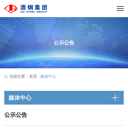
公示公告
当前位置：
首页
媒体中心
媒体中心
公示公告