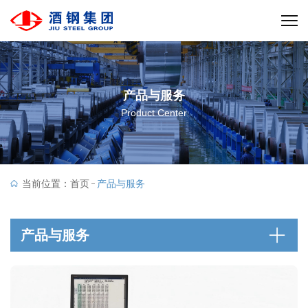
产品与服务
Product Center
当前位置：
首页
产品与服务
产品与服务