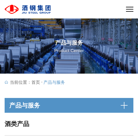
产品与服务
Product Center
当前位置：
首页
产品与服务
产品与服务
酒类产品