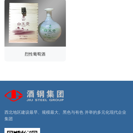
烈性葡萄酒
西北地区建设最早、规模最大、黑色与有色 并举的多元化现代企业
集团