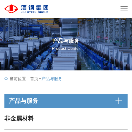
产品与服务
Product Center
当前位置：
首页
产品与服务
产品与服务
非金属材料