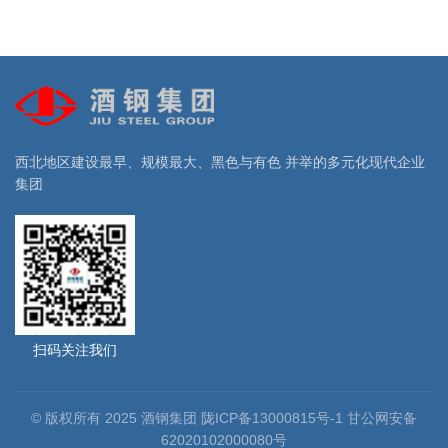
西北地区建设最早、规模最大、黑色与有色 并举的多元化现代企业
集团
扫码关注我们
© 版权所有 2025 酒钢集团 陇ICP备13000815号-1 甘公网安备
62020102000080号