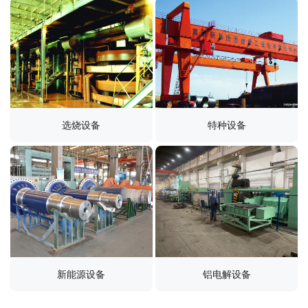
选烧设备
特种设备
新能源设备
铝电解设备