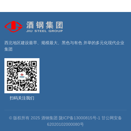
西北地区建设最早、规模最大、黑色与有色 并举的多元化现代企业
集团
扫码关注我们
© 版权所有 2025 酒钢集团 陇ICP备13000815号-1 甘公网安备
62020102000080号