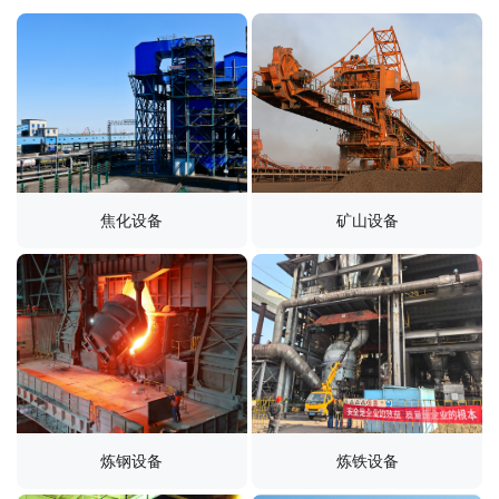
焦化设备
矿山设备
炼钢设备
炼铁设备