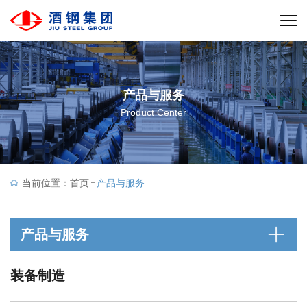
产品与服务
Product Center
当前位置：
首页
产品与服务
产品与服务
装备制造