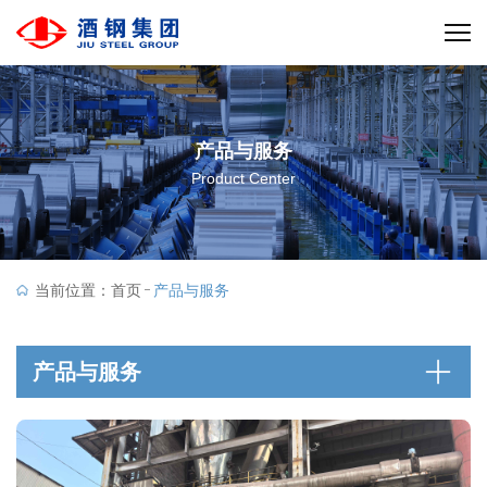
产品与服务
Product Center
当前位置：
首页
产品与服务
产品与服务