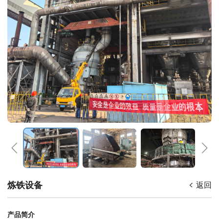
炼铁设备
返回
产品简介