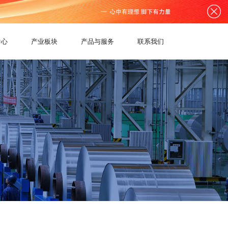
中心
产业板块
产品与服务
联系我们