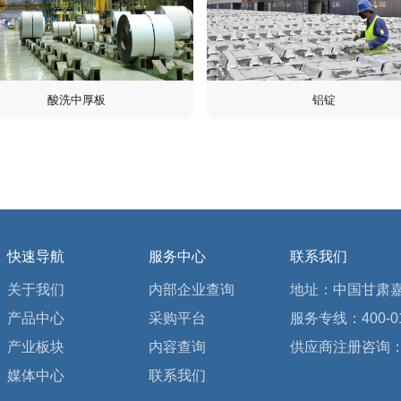
酸洗中厚板
铝锭
快速导航
服务中心
联系我们
关于我们
内部企业查询
地址：中国甘肃嘉
产品中心
采购平台
服务专线：400-01
产业板块
内容查询
供应商注册咨询：09
媒体中心
联系我们