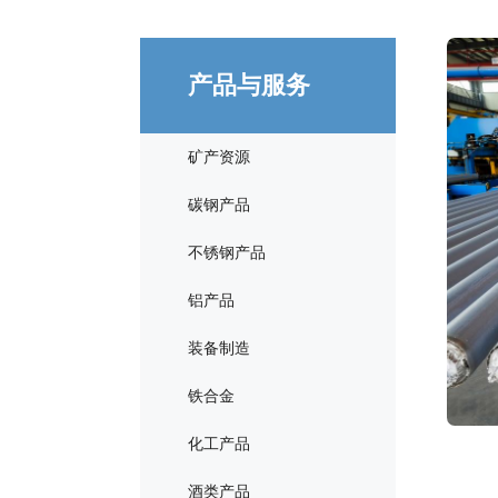
产品与服务
矿产资源
碳钢产品
不锈钢产品
铝产品
装备制造
铁合金
化工产品
酒类产品