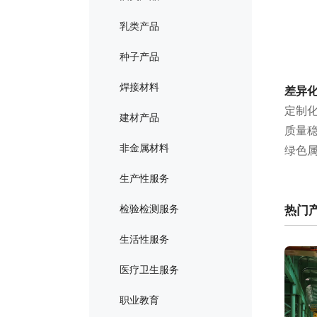
乳类产品
种子产品
焊接材料
差异
定制化
建材产品
质量稳
非金属材料
绿色
生产性服务
热门
检验检测服务
生活性服务
医疗卫生服务
职业教育