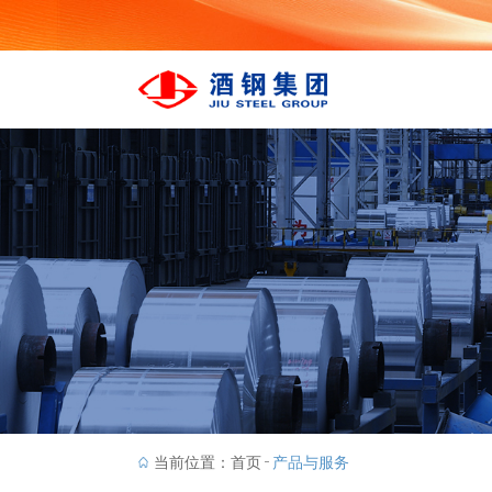
当前位置：
首页
产品与服务