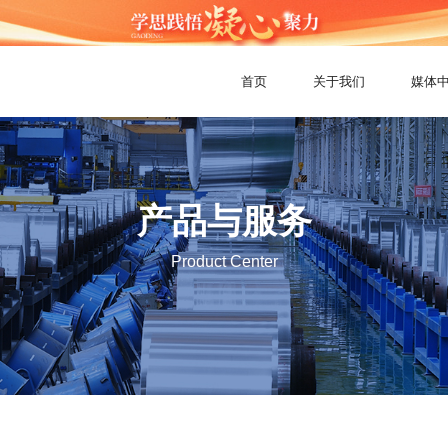
首页
关于我们
媒体
产品与服务
Product Center