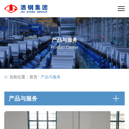
产品与服务
Product Center
当前位置：
首页
产品与服务
产品与服务