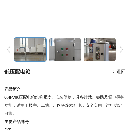
低压配电箱
返回
产品简介
0.4kV低压配电箱结构紧凑、安装便捷，具备过载、短路及漏电保护
功能，适用于楼宇、工地、厂区等终端配电，安全实用，运行稳定
可靠。
主要产品牌号
JXF