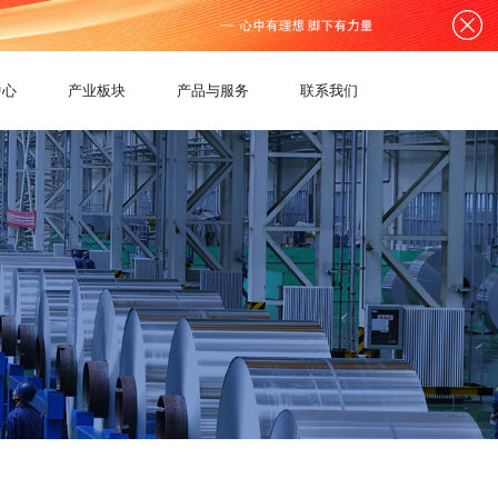
中心
产业板块
产品与服务
联系我们