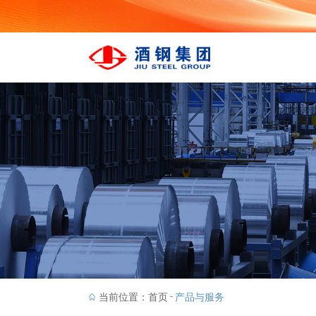
当前位置：
首页
产品与服务