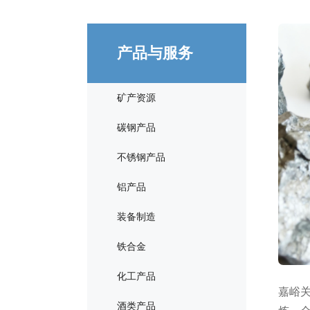
产品与服务
矿产资源
碳钢产品
不锈钢产品
铝产品
装备制造
铁合金
化工产品
嘉峪关
酒类产品