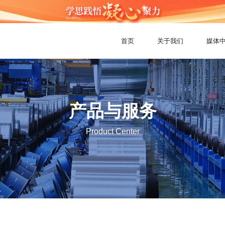
首页
关于我们
媒体
产品与服务
Product Center